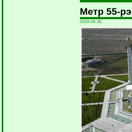
Метр 55-рэ
2020-05-30