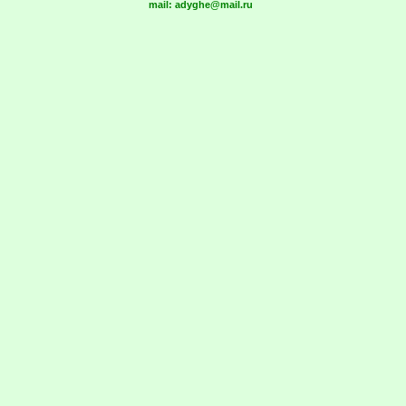
mail:
adyghe@mail.ru