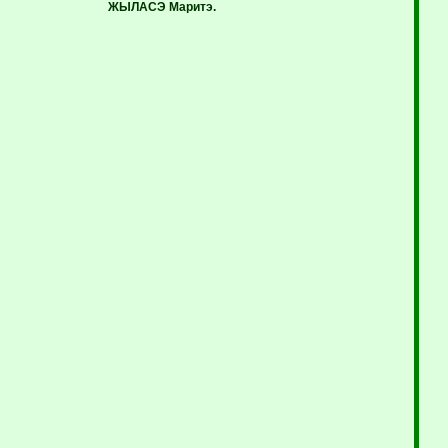
ЖЫЛАСЭ Маритэ.