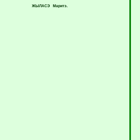
ЖЫЛАСЭ Маритэ.