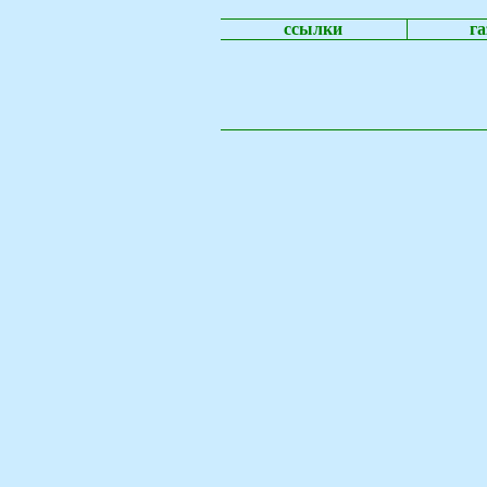
ссылки
га